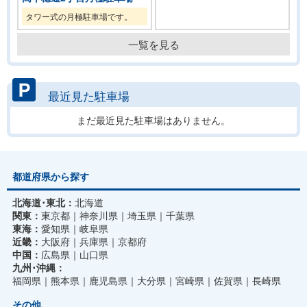
タワー式の月極駐車場です。
一覧を見る
最近見た駐車場
まだ最近見た駐車場はありません。
都道府県から探す
北海道･東北：
北海道
関東：
東京都
神奈川県
埼玉県
千葉県
東海：
愛知県
岐阜県
近畿：
大阪府
兵庫県
京都府
中国：
広島県
山口県
九州･沖縄：
福岡県
熊本県
鹿児島県
大分県
宮崎県
佐賀県
長崎県
その他