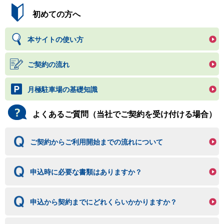
初めての方へ
本サイトの使い方
ご契約の流れ
月極駐車場の基礎知識
よくあるご質問（当社でご契約を受け付ける場合）
ご契約からご利用開始までの流れについて
申込時に必要な書類はありますか？
申込から契約までにどれくらいかかりますか？