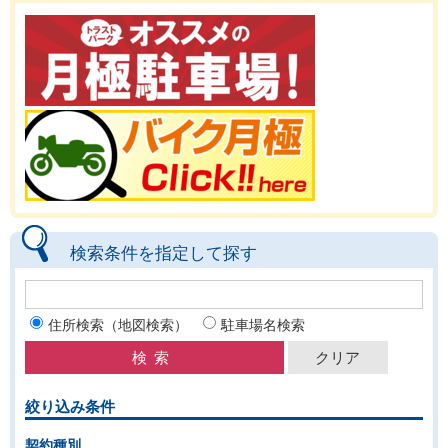
検索条件を指定して探す
住所検索（地図検索）
駐車場名検索
絞り込み条件
契約種別