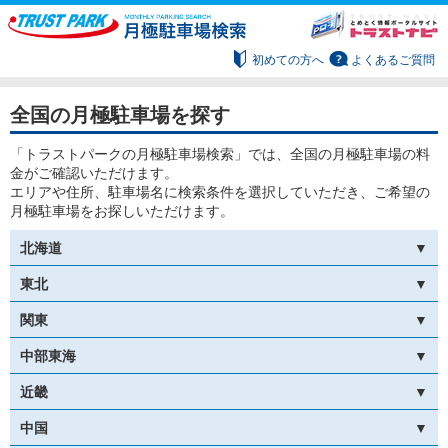
初めての方へ
よくあるご質問
全国の月極駐車場を探す
「トラストパークの月極駐車場検索」では、全国の月極駐車場の料
金がご確認いただけます。
エリアや住所、駐車場名に検索条件を選択していただき、ご希望の
月極駐車場をお探しいただけます。
北海道
東北
関東
中部東海
近畿
中国