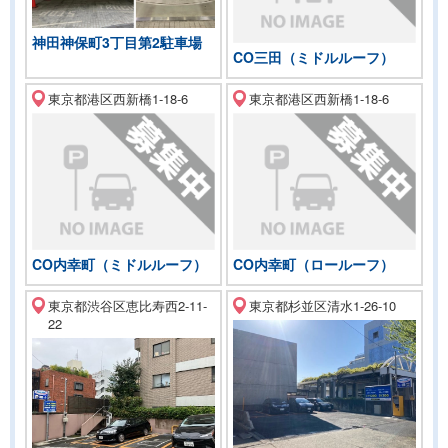
神田神保町3丁目第2駐車場
CO三田（ミドルルーフ）
東京都港区西新橋1-18-6
東京都港区西新橋1-18-6
CO内幸町（ミドルルーフ）
CO内幸町（ロールーフ）
東京都渋谷区恵比寿西2-11-
東京都杉並区清水1-26-10
22