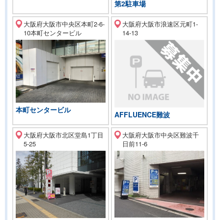
第2駐車場
大阪府大阪市中央区本町2-6-
大阪府大阪市浪速区元町1-
10本町センタービル
14-13
本町センタービル
AFFLUENCE難波
大阪府大阪市北区堂島1丁目
大阪府大阪市中央区難波千
5-25
日前11-6