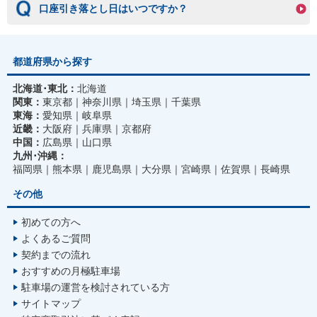
口座引き落とし日はいつですか？
都道府県から探す
北海道･東北：
北海道
関東：
東京都
神奈川県
埼玉県
千葉県
東海：
愛知県
岐阜県
近畿：
大阪府
兵庫県
京都府
中国：
広島県
山口県
九州･沖縄：
福岡県
熊本県
鹿児島県
大分県
宮崎県
佐賀県
長崎県
その他
初めての方へ
よくあるご質問
契約までの流れ
おすすめの月極駐車場
駐車場の運営を検討されている方
サイトマップ