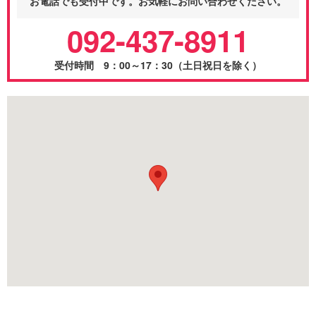
お電話でも受付中です。お気軽にお問い合わせください。
092-437-8911
受付時間 9：00～17：30（土日祝日を除く）