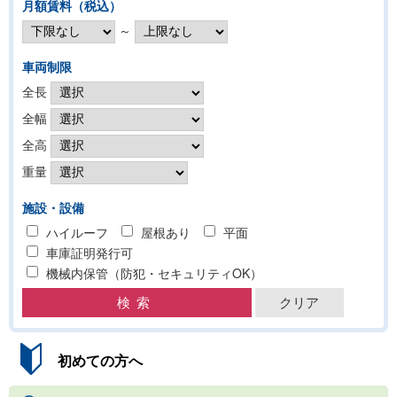
月額賃料（税込）
～
車両制限
全長
全幅
全高
重量
施設・設備
ハイルーフ
屋根あり
平面
車庫証明発行可
機械内保管（防犯・セキュリティOK）
初めての方へ