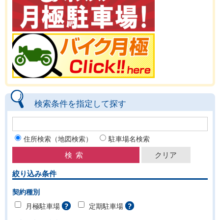
検索条件を指定して探す
住所検索（地図検索）
駐車場名検索
絞り込み条件
契約種別
月極駐車場
定期駐車場