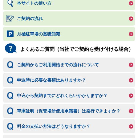
本サイトの使い方
ご契約の流れ
月極駐車場の基礎知識
よくあるご質問（当社でご契約を受け付ける場合）
ご契約からご利用開始までの流れについて
申込時に必要な書類はありますか？
申込から契約までにどれくらいかかりますか？
車庫証明（保管場所使用承諾書）は発行できますか？
料金の支払い方法はどうなりますか？