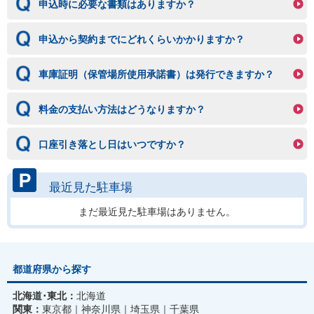
申込時に必要な書類はありますか？
申込から契約までにどれくらいかかりますか？
車庫証明（保管場所使用承諾書）は発行できますか？
料金の支払い方法はどうなりますか？
口座引き落とし日はいつですか？
最近見た駐車場
まだ最近見た駐車場はありません。
都道府県から探す
北海道･東北：
北海道
関東：
東京都
神奈川県
埼玉県
千葉県