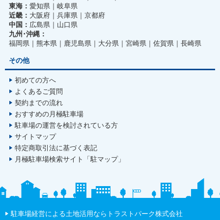
東海：
愛知県
岐阜県
近畿：
大阪府
兵庫県
京都府
中国：
広島県
山口県
九州･沖縄：
福岡県
熊本県
鹿児島県
大分県
宮崎県
佐賀県
長崎県
その他
初めての方へ
よくあるご質問
契約までの流れ
おすすめの月極駐車場
駐車場の運営を検討されている方
サイトマップ
特定商取引法に基づく表記
月極駐車場検索サイト「駐マップ」
駐車場経営による土地活用ならトラストパーク株式会社