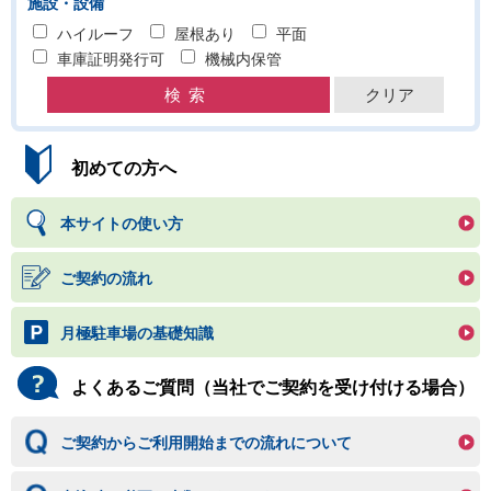
施設・設備
ハイルーフ
屋根あり
平面
車庫証明発行可
機械内保管
初めての方へ
本サイトの使い方
ご契約の流れ
月極駐車場の基礎知識
よくあるご質問（当社でご契約を受け付ける場合）
ご契約からご利用開始までの流れについて