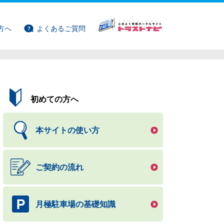
方へ
よくあるご質問
初めての方へ
本サイトの使い方
ご契約の流れ
月極駐車場の基礎知識