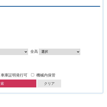
全高
車庫証明発行可
機械内保管