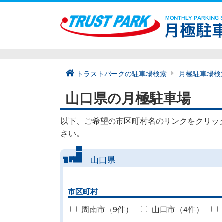
トラストパークの駐車場検索
月極駐車場検
山口県の月極駐車場
以下、ご希望の市区町村名のリンクをクリッ
さい。
山口県
市区町村
周南市（9件）
山口市（4件）