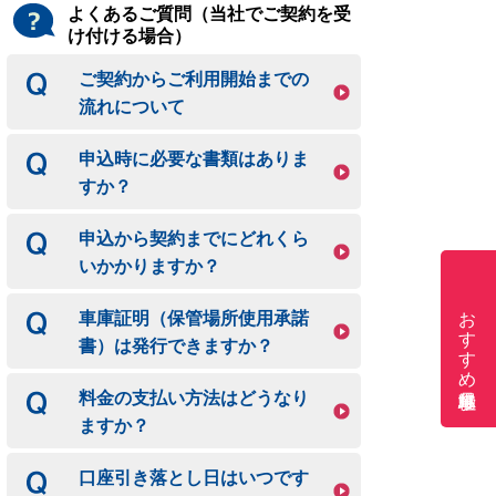
よくあるご質問（当社でご契約を受
け付ける場合）
ご契約からご利用開始までの
流れについて
申込時に必要な書類はありま
すか？
申込から契約までにどれくら
いかかりますか？
おすすめ月極駐車場
車庫証明（保管場所使用承諾
書）は発行できますか？
料金の支払い方法はどうなり
ますか？
口座引き落とし日はいつです