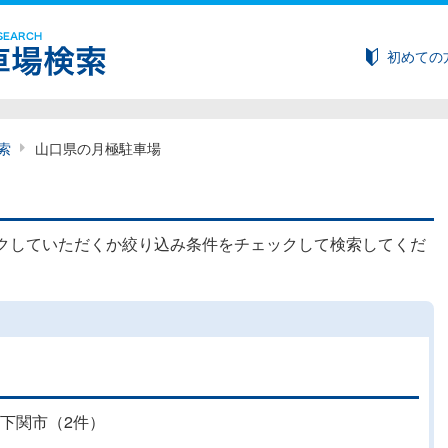
初めての
索
山口県の月極駐車場
クしていただくか絞り込み条件をチェックして検索してくだ
下関市（2件）