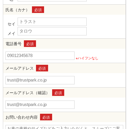
氏名（カナ）
必須
セイ
メイ
電話番号
必須
※ハイフンなし
メールアドレス
必須
メールアドレス（確認）
必須
お問い合わせ内容
必須