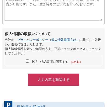
個人情報の取扱いについて
当社は、
プライバシーポリシー（個人情報保護方針）
に基づいて取扱
い、適切に管理いたします。
個人情報保護方針をご確認のうえ、下記チェックボックスにチェック
してください。
上記、特記事項に同意する
（※必須）
最近見た駐車場