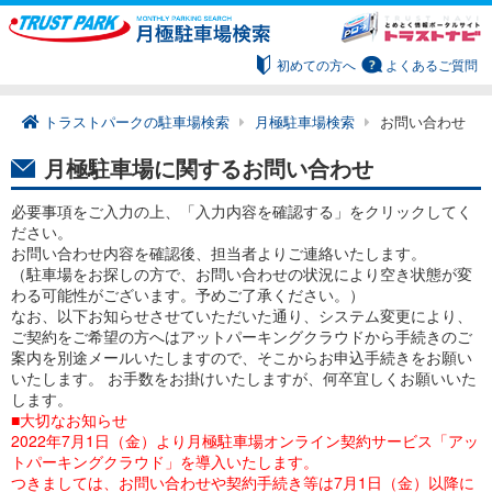
初めての方へ
よくあるご質問
トラストパークの駐車場検索
月極駐車場検索
お問い合わせ
月極駐車場に関するお問い合わせ
必要事項をご入力の上、「入力内容を確認する」をクリックしてく
ださい。
お問い合わせ内容を確認後、担当者よりご連絡いたします。
（駐車場をお探しの方で、お問い合わせの状況により空き状態が変
わる可能性がございます。予めご了承ください。）
なお、以下お知らせさせていただいた通り、システム変更により、
ご契約をご希望の方へはアットパーキングクラウドから手続きのご
案内を別途メールいたしますので、そこからお申込手続きをお願い
いたします。 お手数をお掛けいたしますが、何卒宜しくお願いいた
します。
■大切なお知らせ
2022年7月1日（金）より月極駐車場オンライン契約サービス「アッ
トパーキングクラウド」を導入いたします。
つきましては、お問い合わせや契約手続き等は7月1日（金）以降に