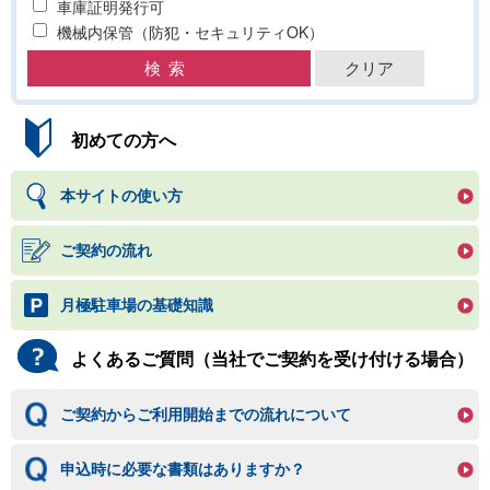
車庫証明発行可
機械内保管（防犯・セキュリティOK）
初めての方へ
本サイトの使い方
ご契約の流れ
月極駐車場の基礎知識
よくあるご質問（当社でご契約を受け付ける場合）
ご契約からご利用開始までの流れについて
申込時に必要な書類はありますか？