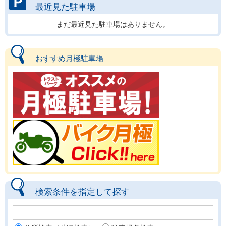
最近見た駐車場
まだ最近見た駐車場はありません。
おすすめ月極駐車場
検索条件を指定して探す