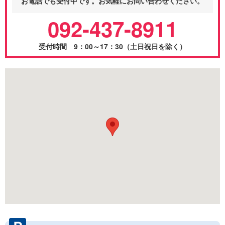
お電話でも受付中です。お気軽にお問い合わせください。
092-437-8911
受付時間 9：00～17：30（土日祝日を除く）