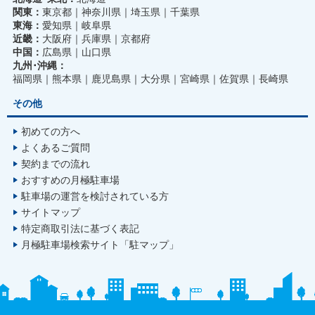
関東：
東京都
神奈川県
埼玉県
千葉県
東海：
愛知県
岐阜県
近畿：
大阪府
兵庫県
京都府
中国：
広島県
山口県
九州･沖縄：
福岡県
熊本県
鹿児島県
大分県
宮崎県
佐賀県
長崎県
その他
初めての方へ
よくあるご質問
契約までの流れ
おすすめの月極駐車場
駐車場の運営を検討されている方
サイトマップ
特定商取引法に基づく表記
月極駐車場検索サイト「駐マップ」