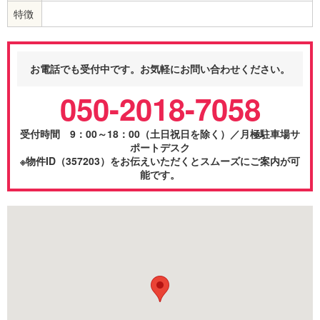
特徴
お電話でも受付中です。お気軽にお問い合わせください。
050-2018-7058
受付時間 9：00～18：00（土日祝日を除く）／月極駐車場サ
ポートデスク
※物件ID（357203）をお伝えいただくとスムーズにご案内が可
能です。