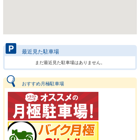
最近見た駐車場
まだ最近見た駐車場はありません。
おすすめ月極駐車場