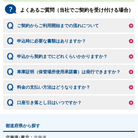
よくあるご質問（当社でご契約を受け付ける場合）
ご契約からご利用開始までの流れについて
申込時に必要な書類はありますか？
申込から契約までにどれくらいかかりますか？
車庫証明（保管場所使用承諾書）は発行できますか？
料金の支払い方法はどうなりますか？
口座引き落とし日はいつですか？
都道府県から探す
北海道･東北：
北海道