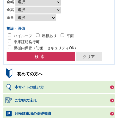
全幅
全高
重量
施設・設備
ハイルーフ
屋根あり
平面
車庫証明発行可
機械内保管（防犯・セキュリティOK）
初めての方へ
本サイトの使い方
ご契約の流れ
月極駐車場の基礎知識