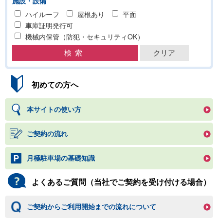
施設・設備
ハイルーフ
屋根あり
平面
車庫証明発行可
機械内保管（防犯・セキュリティOK）
初めての方へ
本サイトの使い方
ご契約の流れ
月極駐車場の基礎知識
よくあるご質問（当社でご契約を受け付ける場合）
ご契約からご利用開始までの流れについて