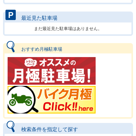
最近見た駐車場
まだ最近見た駐車場はありません。
おすすめ月極駐車場
検索条件を指定して探す