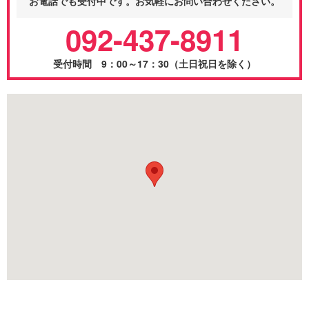
お電話でも受付中です。お気軽にお問い合わせください。
092-437-8911
受付時間 9：00～17：30（土日祝日を除く）