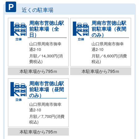
近くの駐車場
周南市営徳山駅
周南市営徳山駅
前駐車場（全
前駐車場（夜間
日）
のみ）
山口県周南市御幸
山口県周南市御幸
通2-10
通2-10
月額／14,300円(消
月額／6,600円(消費
費税込)
税込)
本駐車場から795ｍ
本駐車場から795ｍ
周南市営徳山駅
前駐車場（昼間
のみ）
山口県周南市御幸
通2-10
月額／7,700円(消費
税込)
本駐車場から795ｍ