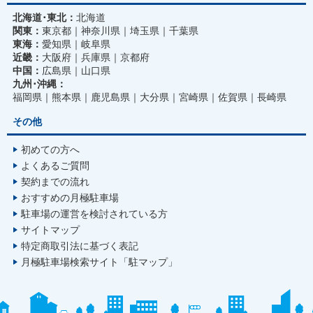
北海道･東北：
北海道
関東：
東京都
神奈川県
埼玉県
千葉県
東海：
愛知県
岐阜県
近畿：
大阪府
兵庫県
京都府
中国：
広島県
山口県
九州･沖縄：
福岡県
熊本県
鹿児島県
大分県
宮崎県
佐賀県
長崎県
その他
初めての方へ
よくあるご質問
契約までの流れ
おすすめの月極駐車場
駐車場の運営を検討されている方
サイトマップ
特定商取引法に基づく表記
月極駐車場検索サイト「駐マップ」