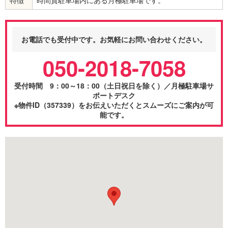
お電話でも受付中です。お気軽にお問い合わせください。
050-2018-7058
受付時間 9：00～18：00（土日祝日を除く）／月極駐車場サ
ポートデスク
※物件ID（357339）をお伝えいただくとスムーズにご案内が可
能です。