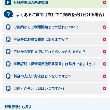
月極駐車場の基礎知識
よくあるご質問（当社でご契約を受け付ける場合）
ご契約からご利用開始までの流れについて
申込時に必要な書類はありますか？
申込から契約までにどれくらいかかりますか？
車庫証明（保管場所使用承諾書）は発行できますか？
料金の支払い方法はどうなりますか？
口座引き落とし日はいつですか？
都道府県から探す