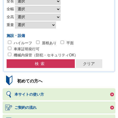
全長
全幅
全高
重量
施設・設備
ハイルーフ
屋根あり
平面
車庫証明発行可
機械内保管（防犯・セキュリティOK）
初めての方へ
本サイトの使い方
ご契約の流れ