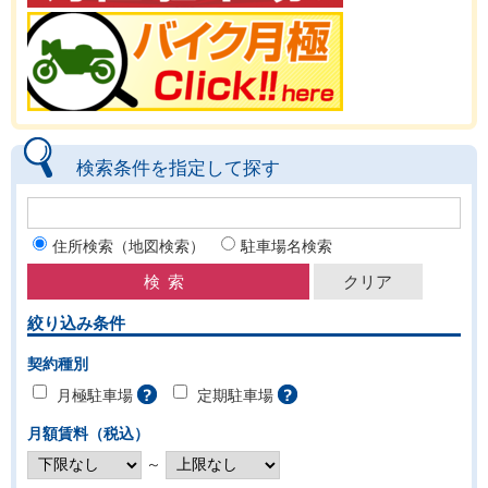
検索条件を指定して探す
住所検索（地図検索）
駐車場名検索
絞り込み条件
契約種別
月極駐車場
定期駐車場
月額賃料（税込）
～