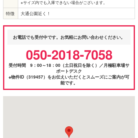
※サイズ内でも入庫できない場合がございます。
特徴
大通公園近く！
お電話でも受付中です。お気軽にお問い合わせください。
050-2018-7058
受付時間 9：00～18：00（土日祝日を除く）／月極駐車場サ
ポートデスク
※物件ID（319457）をお伝えいただくとスムーズにご案内が可
能です。