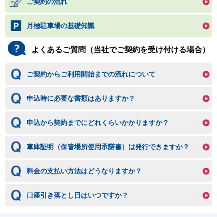
ご契約の流れ
月極駐車場の基礎知識
よくあるご質問（当社でご契約を受け付ける場合）
ご契約からご利用開始までの流れについて
申込時に必要な書類はありますか？
申込から契約までにどれくらいかかりますか？
車庫証明（保管場所使用承諾書）は発行できますか？
料金の支払い方法はどうなりますか？
口座引き落とし日はいつですか？