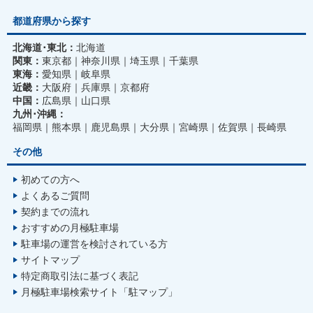
都道府県から探す
北海道･東北：
北海道
関東：
東京都
神奈川県
埼玉県
千葉県
東海：
愛知県
岐阜県
近畿：
大阪府
兵庫県
京都府
中国：
広島県
山口県
九州･沖縄：
福岡県
熊本県
鹿児島県
大分県
宮崎県
佐賀県
長崎県
その他
初めての方へ
よくあるご質問
契約までの流れ
おすすめの月極駐車場
駐車場の運営を検討されている方
サイトマップ
特定商取引法に基づく表記
月極駐車場検索サイト「駐マップ」