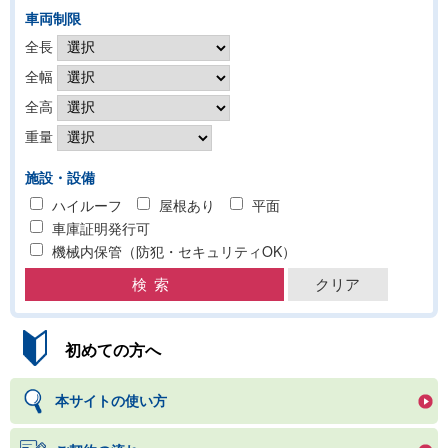
車両制限
全長
全幅
全高
重量
施設・設備
ハイルーフ
屋根あり
平面
車庫証明発行可
機械内保管（防犯・セキュリティOK）
初めての方へ
本サイトの使い方