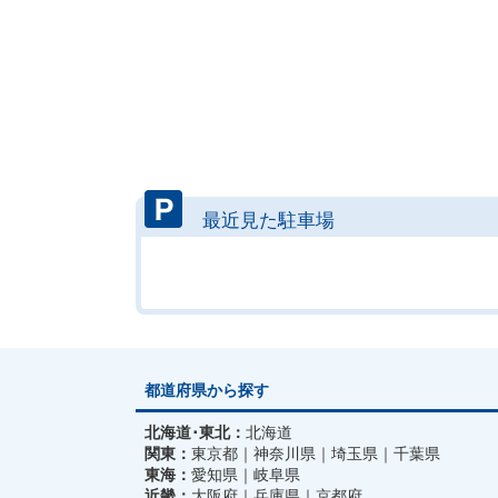
最近見た駐車場
都道府県から探す
北海道･東北：
北海道
関東：
東京都
神奈川県
埼玉県
千葉県
東海：
愛知県
岐阜県
近畿：
大阪府
兵庫県
京都府