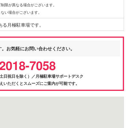
ズ制限が異なる場合がございます。
きない場合がございます。
ある月極駐車場です。
す。お気軽にお問い合わせください。
2018-7058
0（土日祝日を除く）／月極駐車場サポートデスク
をお伝えいただくとスムーズにご案内が可能です。