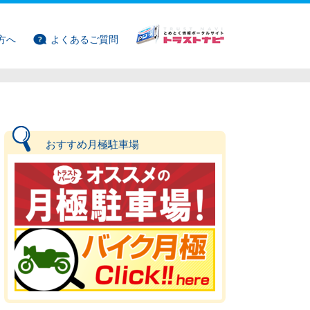
方へ
よくあるご質問
おすすめ月極駐車場