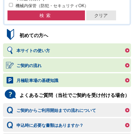
機械内保管（防犯・セキュリティOK）
初めての方へ
本サイトの使い方
ご契約の流れ
月極駐車場の基礎知識
よくあるご質問（当社でご契約を受け付ける場合）
ご契約からご利用開始までの流れについて
申込時に必要な書類はありますか？