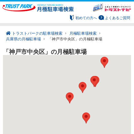
初めての方へ
よくあるご質問
トラストパークの駐車場検索
月極駐車場検索
兵庫県の月極駐車場
「神戸市中央区」の月極駐車場
「神戸市中央区」の月極駐車場