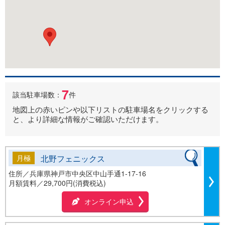
7
該当駐車場数：
件
地図上の赤いピンや以下リストの駐車場名をクリックする
と、より詳細な情報がご確認いただけます。
月極
北野フェニックス
住所／兵庫県神戸市中央区中山手通1-17-16
月額賃料／
29,700円(消費税込)
オンライン申込