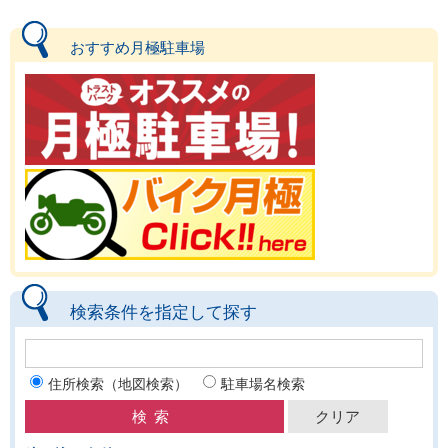
おすすめ月極駐車場
検索条件を指定して探す
住所検索（地図検索）
駐車場名検索