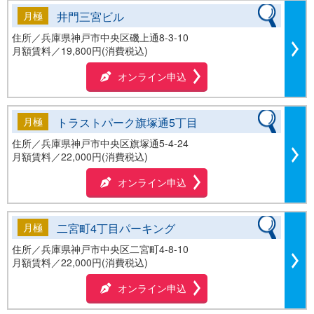
月極
井門三宮ビル
住所／兵庫県神戸市中央区磯上通8-3-10
月額賃料／
19,800円(消費税込)
オンライン申込
月極
トラストパーク旗塚通5丁目
住所／兵庫県神戸市中央区旗塚通5-4-24
月額賃料／
22,000円(消費税込)
オンライン申込
月極
二宮町4丁目パーキング
住所／兵庫県神戸市中央区二宮町4-8-10
月額賃料／
22,000円(消費税込)
オンライン申込