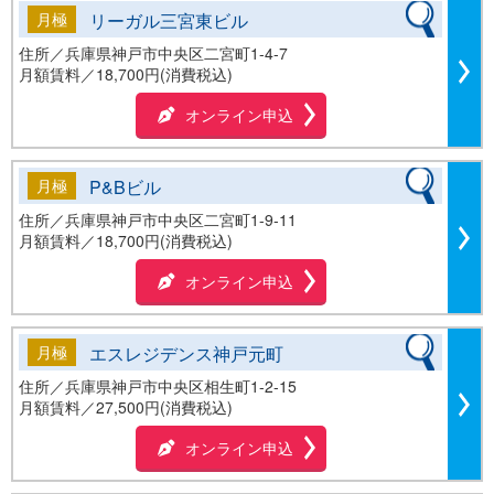
月極
リーガル三宮東ビル
住所／兵庫県神戸市中央区二宮町1-4-7
月額賃料／
18,700円(消費税込)
オンライン申込
月極
P&Bビル
住所／兵庫県神戸市中央区二宮町1-9-11
月額賃料／
18,700円(消費税込)
オンライン申込
月極
エスレジデンス神戸元町
住所／兵庫県神戸市中央区相生町1-2-15
月額賃料／
27,500円(消費税込)
オンライン申込