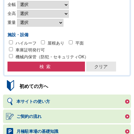
全幅
全高
重量
施設・設備
ハイルーフ
屋根あり
平面
車庫証明発行可
機械内保管（防犯・セキュリティOK）
初めての方へ
本サイトの使い方
ご契約の流れ
月極駐車場の基礎知識