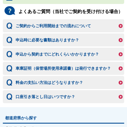
よくあるご質問（当社でご契約を受け付ける場合）
ご契約からご利用開始までの流れについて
申込時に必要な書類はありますか？
申込から契約までにどれくらいかかりますか？
車庫証明（保管場所使用承諾書）は発行できますか？
料金の支払い方法はどうなりますか？
口座引き落とし日はいつですか？
都道府県から探す