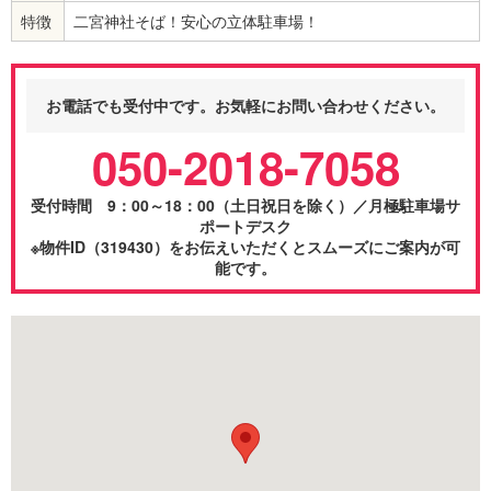
特徴
二宮神社そば！安心の立体駐車場！
お電話でも受付中です。お気軽にお問い合わせください。
050-2018-7058
受付時間 9：00～18：00（土日祝日を除く）／月極駐車場サ
ポートデスク
※物件ID（319430）をお伝えいただくとスムーズにご案内が可
能です。