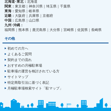
北海道･東北：
北海道
関東：
東京都
神奈川県
埼玉県
千葉県
東海：
愛知県
岐阜県
近畿：
大阪府
兵庫県
京都府
中国：
広島県
山口県
九州･沖縄：
福岡県
熊本県
鹿児島県
大分県
宮崎県
佐賀県
長崎県
その他
初めての方へ
よくあるご質問
契約までの流れ
おすすめの月極駐車場
駐車場の運営を検討されている方
サイトマップ
特定商取引法に基づく表記
月極駐車場検索サイト「駐マップ」