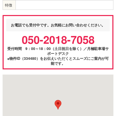
特徴
お電話でも受付中です。お気軽にお問い合わせください。
050-2018-7058
受付時間 9：00～18：00（土日祝日を除く）／月極駐車場サ
ポートデスク
※物件ID（334480）をお伝えいただくとスムーズにご案内が可
能です。