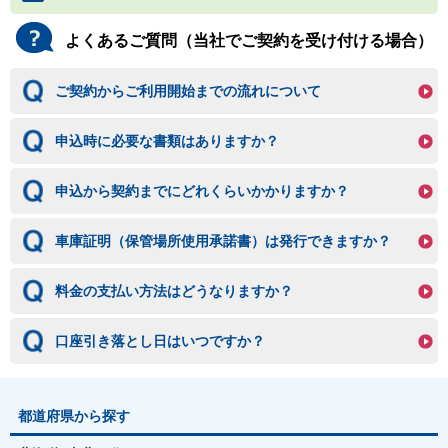
よくあるご質問（当社でご契約を受け付ける場合）
ご契約からご利用開始までの流れについて
申込時に必要な書類はありますか？
申込から契約までにどれくらいかかりますか？
車庫証明（保管場所使用承諾書）は発行できますか？
料金の支払い方法はどうなりますか？
口座引き落とし日はいつですか？
都道府県から探す