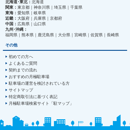
北海道･東北：
北海道
関東：
東京都
神奈川県
埼玉県
千葉県
東海：
愛知県
岐阜県
近畿：
大阪府
兵庫県
京都府
中国：
広島県
山口県
九州･沖縄：
福岡県
熊本県
鹿児島県
大分県
宮崎県
佐賀県
長崎県
その他
初めての方へ
よくあるご質問
契約までの流れ
おすすめの月極駐車場
駐車場の運営を検討されている方
サイトマップ
特定商取引法に基づく表記
月極駐車場検索サイト「駐マップ」