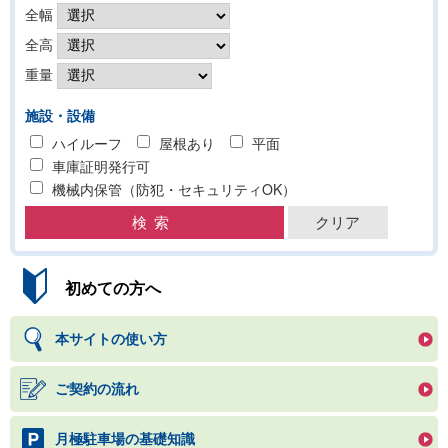
全幅
全高
重量
施設・設備
ハイルーフ
屋根あり
平面
車庫証明発行可
機械内保管（防犯・セキュリティOK）
初めての方へ
本サイトの使い方
ご契約の流れ
月極駐車場の基礎知識