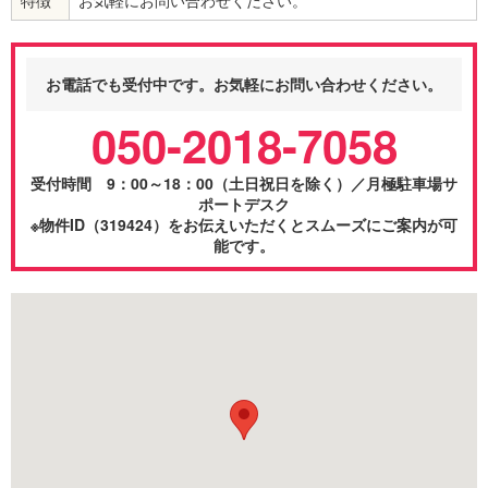
お電話でも受付中です。お気軽にお問い合わせください。
050-2018-7058
受付時間 9：00～18：00（土日祝日を除く）／月極駐車場サ
ポートデスク
※物件ID（319424）をお伝えいただくとスムーズにご案内が可
能です。