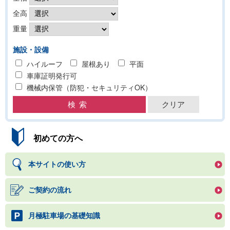
全高
重量
施設・設備
ハイルーフ
屋根あり
平面
車庫証明発行可
機械内保管（防犯・セキュリティOK）
初めての方へ
本サイトの使い方
ご契約の流れ
月極駐車場の基礎知識