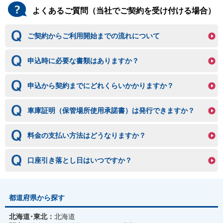
よくあるご質問（当社でご契約を受け付ける場合）
ご契約からご利用開始までの流れについて
申込時に必要な書類はありますか？
申込から契約までにどれくらいかかりますか？
車庫証明（保管場所使用承諾書）は発行できますか？
料金の支払い方法はどうなりますか？
口座引き落とし日はいつですか？
都道府県から探す
北海道･東北：
北海道