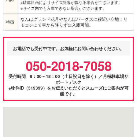
※駐車区画によりサイズ制限が異なる場合がございます。
※サイズ内でも入庫できない場合がございます。
なんばグランド花月やなんばパークスに程近い立地！リ
特徴
モコンにて車から降りずに入庫可能。
お電話でも受付中です。お気軽にお問い合わせください。
050-2018-7058
受付時間 9：00～18：00（土日祝日を除く）／月極駐車場サ
ポートデスク
※物件ID（319399）をお伝えいただくとスムーズにご案内が可
能です。