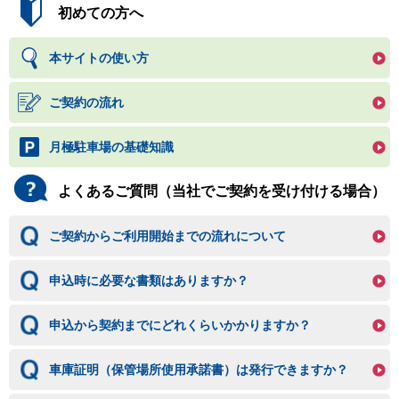
初めての方へ
本サイトの使い方
ご契約の流れ
月極駐車場の基礎知識
よくあるご質問（当社でご契約を受け付ける場合）
ご契約からご利用開始までの流れについて
申込時に必要な書類はありますか？
申込から契約までにどれくらいかかりますか？
車庫証明（保管場所使用承諾書）は発行できますか？