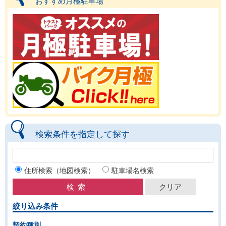
おすすめ月極駐車場
検索条件を指定して探す
住所検索（地図検索）
駐車場名検索
絞り込み条件
契約種別