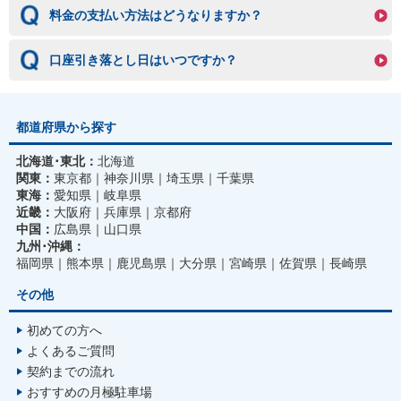
料金の支払い方法はどうなりますか？
口座引き落とし日はいつですか？
都道府県から探す
北海道･東北：
北海道
関東：
東京都
神奈川県
埼玉県
千葉県
東海：
愛知県
岐阜県
近畿：
大阪府
兵庫県
京都府
中国：
広島県
山口県
九州･沖縄：
福岡県
熊本県
鹿児島県
大分県
宮崎県
佐賀県
長崎県
その他
初めての方へ
よくあるご質問
契約までの流れ
おすすめの月極駐車場