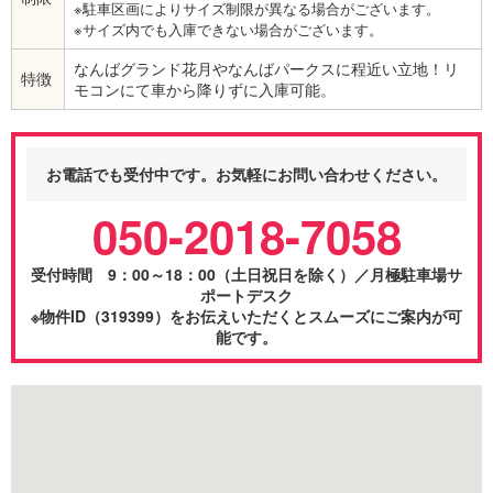
※駐車区画によりサイズ制限が異なる場合がございます。
※サイズ内でも入庫できない場合がございます。
なんばグランド花月やなんばパークスに程近い立地！リ
特徴
モコンにて車から降りずに入庫可能。
お電話でも受付中です。お気軽にお問い合わせください。
050-2018-7058
受付時間 9：00～18：00（土日祝日を除く）／月極駐車場サ
ポートデスク
※物件ID（319399）をお伝えいただくとスムーズにご案内が可
能です。