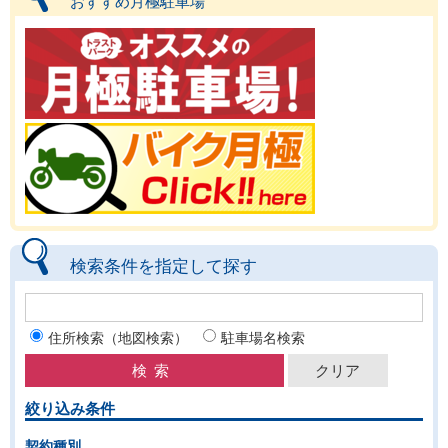
おすすめ月極駐車場
検索条件を指定して探す
住所検索（地図検索）
駐車場名検索
絞り込み条件
契約種別