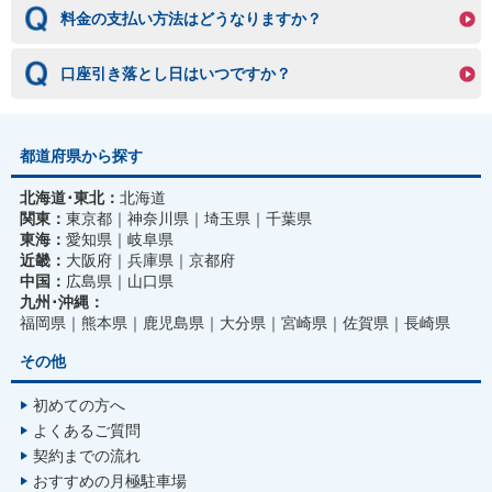
料金の支払い方法はどうなりますか？
口座引き落とし日はいつですか？
都道府県から探す
北海道･東北：
北海道
関東：
東京都
神奈川県
埼玉県
千葉県
東海：
愛知県
岐阜県
近畿：
大阪府
兵庫県
京都府
中国：
広島県
山口県
九州･沖縄：
福岡県
熊本県
鹿児島県
大分県
宮崎県
佐賀県
長崎県
その他
初めての方へ
よくあるご質問
契約までの流れ
おすすめの月極駐車場