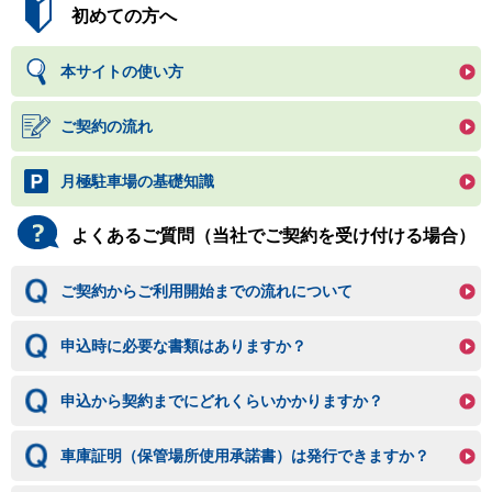
初めての方へ
本サイトの使い方
ご契約の流れ
月極駐車場の基礎知識
よくあるご質問（当社でご契約を受け付ける場合）
ご契約からご利用開始までの流れについて
申込時に必要な書類はありますか？
申込から契約までにどれくらいかかりますか？
車庫証明（保管場所使用承諾書）は発行できますか？