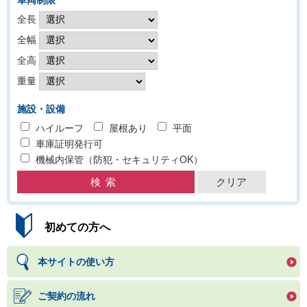
全長
全幅
全高
重量
施設・設備
ハイルーフ
屋根あり
平面
車庫証明発行可
機械内保管（防犯・セキュリティOK）
初めての方へ
本サイトの使い方
ご契約の流れ