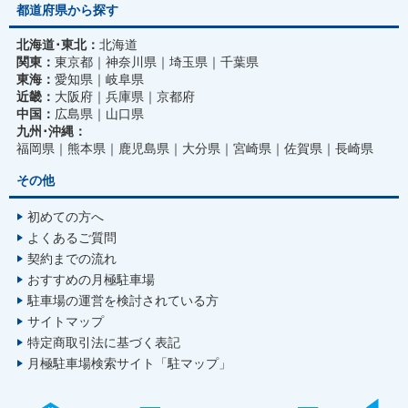
都道府県から探す
北海道･東北：
北海道
関東：
東京都
神奈川県
埼玉県
千葉県
東海：
愛知県
岐阜県
近畿：
大阪府
兵庫県
京都府
中国：
広島県
山口県
九州･沖縄：
福岡県
熊本県
鹿児島県
大分県
宮崎県
佐賀県
長崎県
その他
初めての方へ
よくあるご質問
契約までの流れ
おすすめの月極駐車場
駐車場の運営を検討されている方
サイトマップ
特定商取引法に基づく表記
月極駐車場検索サイト「駐マップ」