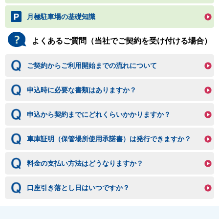
月極駐車場の基礎知識
よくあるご質問（当社でご契約を受け付ける場合）
ご契約からご利用開始までの流れについて
申込時に必要な書類はありますか？
申込から契約までにどれくらいかかりますか？
車庫証明（保管場所使用承諾書）は発行できますか？
料金の支払い方法はどうなりますか？
口座引き落とし日はいつですか？