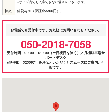
※サイズ内でも入庫できない場合がございます。
特徴
鍵貸与有（保証金3300円）。
お電話でも受付中です。お気軽にお問い合わせください。
050-2018-7058
受付時間 9：00～18：00（土日祝日を除く）／月極駐車場サ
ポートデスク
※物件ID（323567）をお伝えいただくとスムーズにご案内が可
能です。