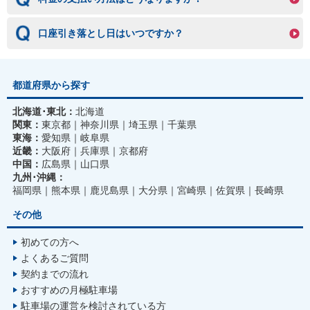
口座引き落とし日はいつですか？
都道府県から探す
北海道･東北：
北海道
関東：
東京都
神奈川県
埼玉県
千葉県
東海：
愛知県
岐阜県
近畿：
大阪府
兵庫県
京都府
中国：
広島県
山口県
九州･沖縄：
福岡県
熊本県
鹿児島県
大分県
宮崎県
佐賀県
長崎県
その他
初めての方へ
よくあるご質問
契約までの流れ
おすすめの月極駐車場
駐車場の運営を検討されている方