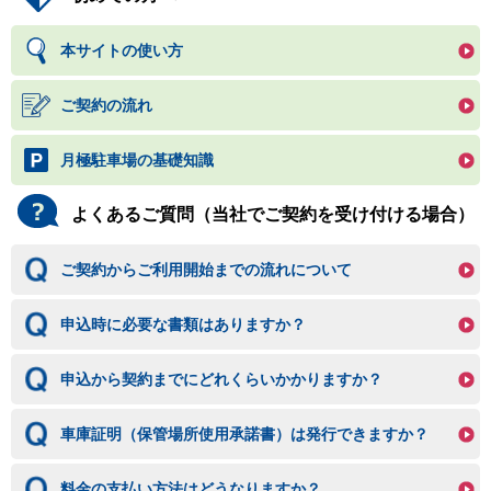
本サイトの使い方
ご契約の流れ
月極駐車場の基礎知識
よくあるご質問（当社でご契約を受け付ける場合）
ご契約からご利用開始までの流れについて
申込時に必要な書類はありますか？
申込から契約までにどれくらいかかりますか？
車庫証明（保管場所使用承諾書）は発行できますか？
料金の支払い方法はどうなりますか？