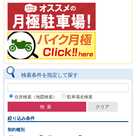
検索条件を指定して探す
住所検索（地図検索）
駐車場名検索
絞り込み条件
契約種別