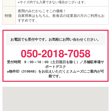
※サイズ内でも入庫できない場合がございます。
夜間のみだからこそこの価格！
特徴
自家用車はもちろん、飲食店の従業員の方のご利用もお
すすめです。
お電話でも受付中です。お気軽にお問い合わせください。
050-2018-7058
受付時間 9：00～18：00（土日祝日を除く）／月極駐車場サ
ポートデスク
※物件ID（319848）をお伝えいただくとスムーズにご案内が可
能です。