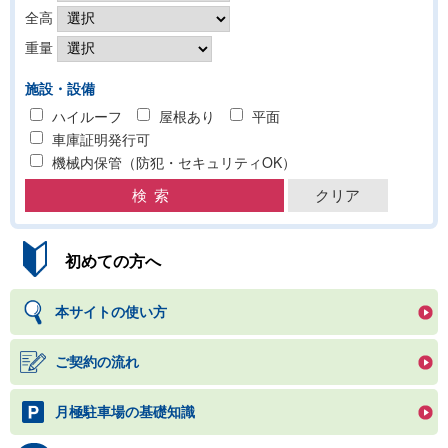
全高
重量
施設・設備
ハイルーフ
屋根あり
平面
車庫証明発行可
機械内保管（防犯・セキュリティOK）
初めての方へ
本サイトの使い方
ご契約の流れ
月極駐車場の基礎知識