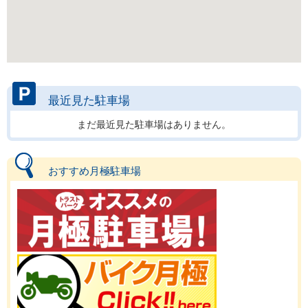
最近見た駐車場
まだ最近見た駐車場はありません。
おすすめ月極駐車場