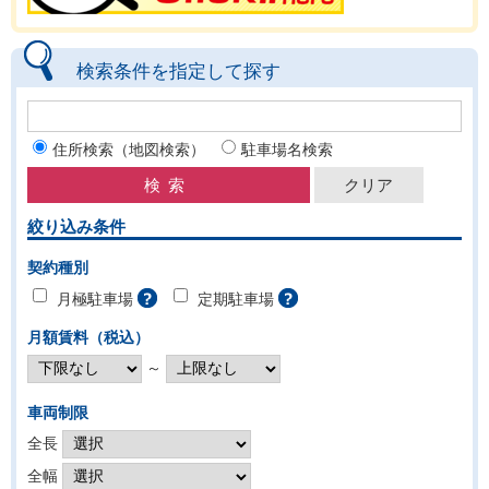
検索条件を指定して探す
住所検索（地図検索）
駐車場名検索
絞り込み条件
契約種別
月極駐車場
定期駐車場
月額賃料（税込）
～
車両制限
全長
全幅