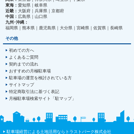
東海：
愛知県
岐阜県
近畿：
大阪府
兵庫県
京都府
中国：
広島県
山口県
九州･沖縄：
福岡県
熊本県
鹿児島県
大分県
宮崎県
佐賀県
長崎県
その他
初めての方へ
よくあるご質問
契約までの流れ
おすすめの月極駐車場
駐車場の運営を検討されている方
サイトマップ
特定商取引法に基づく表記
月極駐車場検索サイト「駐マップ」
駐車場経営による土地活用ならトラストパーク株式会社