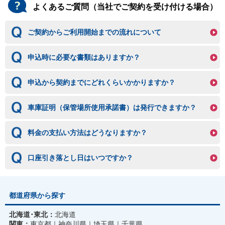
よくあるご質問（当社でご契約を受け付ける場合）
ご契約からご利用開始までの流れについて
申込時に必要な書類はありますか？
申込から契約までにどれくらいかかりますか？
車庫証明（保管場所使用承諾書）は発行できますか？
料金の支払い方法はどうなりますか？
口座引き落とし日はいつですか？
都道府県から探す
北海道･東北：
北海道
関東：
東京都
神奈川県
埼玉県
千葉県