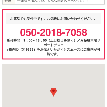
お電話でも受付中です。お気軽にお問い合わせください。
050-2018-7058
受付時間 9：00～18：00（土日祝日を除く）／月極駐車場サ
ポートデスク
※物件ID（319833）をお伝えいただくとスムーズにご案内が可
能です。