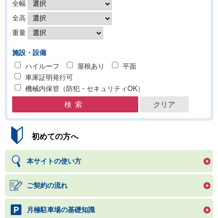
全幅
全高
重量
施設・設備
ハイルーフ
屋根あり
平面
車庫証明発行可
機械内保管（防犯・セキュリティOK）
初めての方へ
本サイトの使い方
ご契約の流れ
月極駐車場の基礎知識