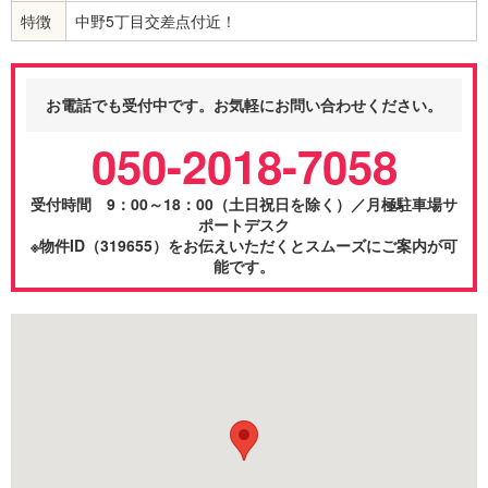
特徴
中野5丁目交差点付近！
お電話でも受付中です。お気軽にお問い合わせください。
050-2018-7058
受付時間 9：00～18：00（土日祝日を除く）／月極駐車場サ
ポートデスク
※物件ID（319655）をお伝えいただくとスムーズにご案内が可
能です。