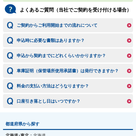
よくあるご質問（当社でご契約を受け付ける場合）
ご契約からご利用開始までの流れについて
申込時に必要な書類はありますか？
申込から契約までにどれくらいかかりますか？
車庫証明（保管場所使用承諾書）は発行できますか？
料金の支払い方法はどうなりますか？
口座引き落とし日はいつですか？
都道府県から探す
北海道･東北：
北海道