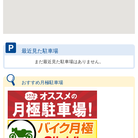
最近見た駐車場
まだ最近見た駐車場はありません。
おすすめ月極駐車場