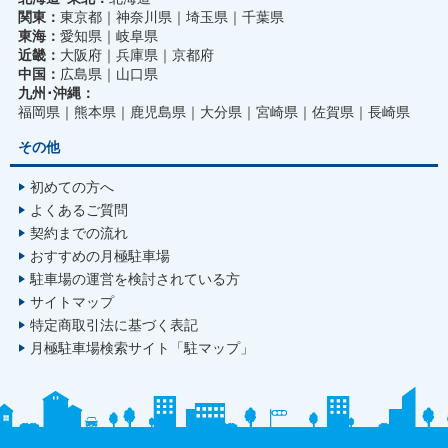
関東：
東京都
神奈川県
埼玉県
千葉県
東海：
愛知県
岐阜県
近畿：
大阪府
兵庫県
京都府
中国：
広島県
山口県
九州･沖縄：
福岡県
熊本県
鹿児島県
大分県
宮崎県
佐賀県
長崎県
その他
初めての方へ
よくあるご質問
契約までの流れ
おすすめの月極駐車場
駐車場の運営を検討されている方
サイトマップ
特定商取引法に基づく表記
月極駐車場検索サイト「駐マップ」