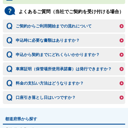
よくあるご質問（当社でご契約を受け付ける場合）
ご契約からご利用開始までの流れについて
申込時に必要な書類はありますか？
申込から契約までにどれくらいかかりますか？
車庫証明（保管場所使用承諾書）は発行できますか？
料金の支払い方法はどうなりますか？
口座引き落とし日はいつですか？
都道府県から探す