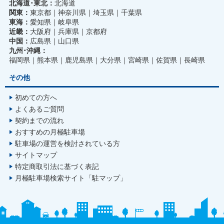
北海道･東北：
北海道
関東：
東京都
神奈川県
埼玉県
千葉県
東海：
愛知県
岐阜県
近畿：
大阪府
兵庫県
京都府
中国：
広島県
山口県
九州･沖縄：
福岡県
熊本県
鹿児島県
大分県
宮崎県
佐賀県
長崎県
その他
初めての方へ
よくあるご質問
契約までの流れ
おすすめの月極駐車場
駐車場の運営を検討されている方
サイトマップ
特定商取引法に基づく表記
月極駐車場検索サイト「駐マップ」