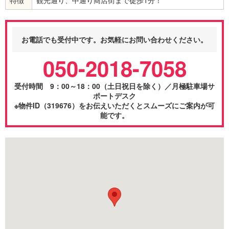
お電話でも受付中です。お気軽にお問い合わせください。
050-2018-7058
受付時間 9：00～18：00（土日祝日を除く）／月極駐車場サ
ポートデスク
※物件ID（319676）をお伝えいただくとスムーズにご案内が可
能です。