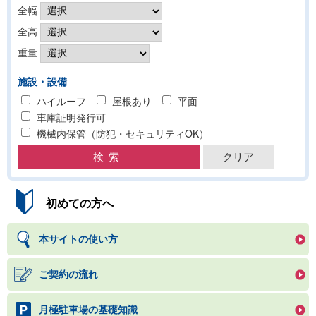
全幅
全高
重量
施設・設備
ハイルーフ
屋根あり
平面
車庫証明発行可
機械内保管（防犯・セキュリティOK）
初めての方へ
本サイトの使い方
ご契約の流れ
月極駐車場の基礎知識