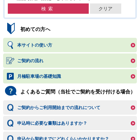
初めての方へ
本サイトの使い方
ご契約の流れ
月極駐車場の基礎知識
よくあるご質問（当社でご契約を受け付ける場合）
ご契約からご利用開始までの流れについて
申込時に必要な書類はありますか？
申込から契約までにどれくらいかかりますか？