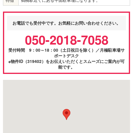
お電話でも受付中です。お気軽にお問い合わせください。
050-2018-7058
受付時間 9：00～18：00（土日祝日を除く）／月極駐車場サ
ポートデスク
※物件ID（319402）をお伝えいただくとスムーズにご案内が可
能です。