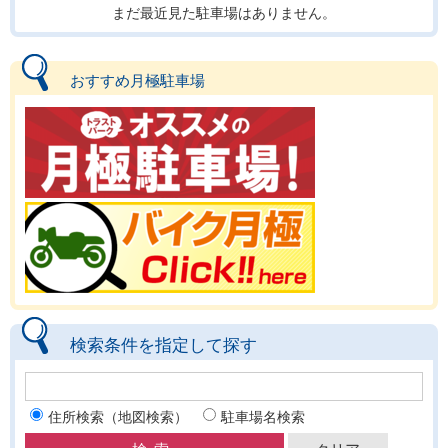
まだ最近見た駐車場はありません。
おすすめ月極駐車場
検索条件を指定して探す
住所検索（地図検索）
駐車場名検索