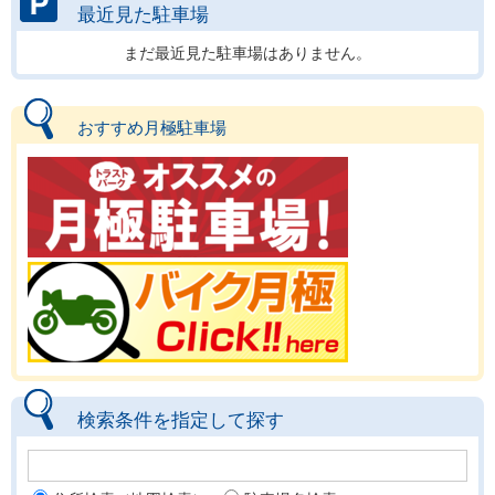
最近見た駐車場
まだ最近見た駐車場はありません。
おすすめ月極駐車場
検索条件を指定して探す