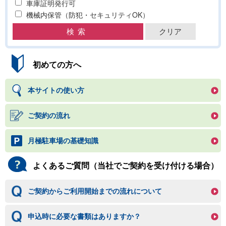
車庫証明発行可
機械内保管（防犯・セキュリティOK）
初めての方へ
本サイトの使い方
ご契約の流れ
月極駐車場の基礎知識
よくあるご質問（当社でご契約を受け付ける場合）
ご契約からご利用開始までの流れについて
申込時に必要な書類はありますか？