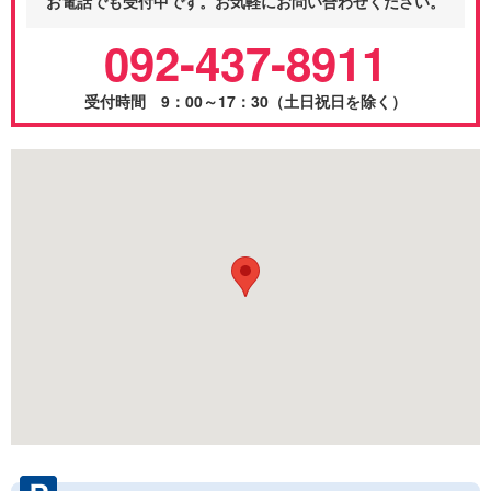
お電話でも受付中です。お気軽にお問い合わせください。
092-437-8911
受付時間 9：00～17：30（土日祝日を除く）