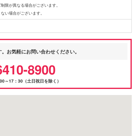
ズ制限が異なる場合がございます。
きない場合がございます。
す。お気軽にお問い合わせください。
6410-8900
00～17：30（土日祝日を除く）