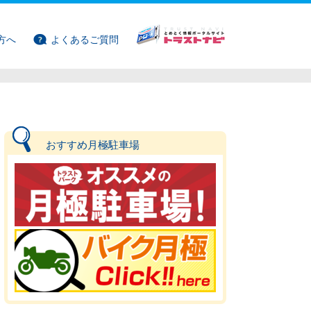
方へ
よくあるご質問
おすすめ月極駐車場