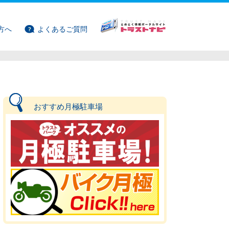
方へ
よくあるご質問
おすすめ月極駐車場