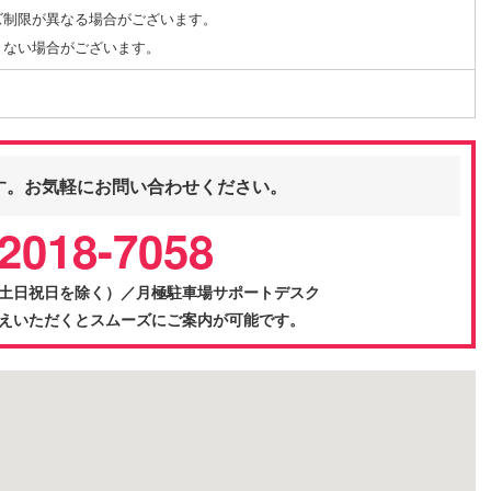
ズ制限が異なる場合がございます。
きない場合がございます。
す。お気軽にお問い合わせください。
2018-7058
0（土日祝日を除く）／月極駐車場サポートデスク
をお伝えいただくとスムーズにご案内が可能です。