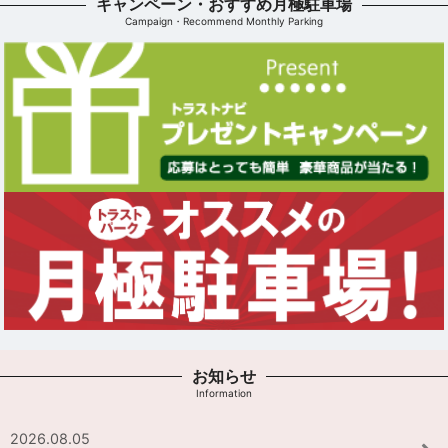
キャンペーン・おすすめ月極駐車場
Campaign・Recommend Monthly Parking
お知らせ
Information
2026.08.05