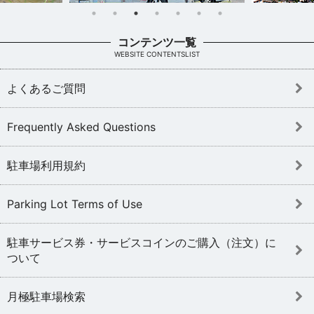
コンテンツ一覧
WEBSITE CONTENTSLIST
よくあるご質問
Frequently Asked Questions
駐車場利用規約
Parking Lot Terms of Use
駐車サービス券・サービスコインのご購入（注文）に
ついて
月極駐車場検索