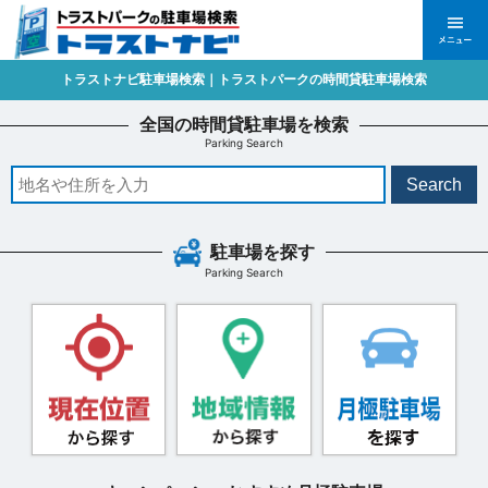
トラストナビ駐車場検索｜トラストパークの時間貸駐車場検索
全国の時間貸駐車場を検索
Parking Search
Search
駐車場を探す
Parking Search