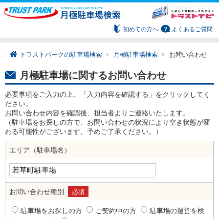
初めての方へ
よくあるご質問
トラストパークの駐車場検索
月極駐車場検索
お問い合わせ
月極駐車場に関するお問い合わせ
必要事項をご入力の上、「入力内容を確認する」をクリックしてく
ださい。
お問い合わせ内容を確認後、担当者よりご連絡いたします。
（駐車場をお探しの方で、お問い合わせの状況により空き状態が変
わる可能性がございます。予めご了承ください。）
エリア（駐車場名）
お問い合わせ種別
必須
駐車場をお探しの方
ご契約中の方
駐車場の運営を検