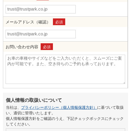
メールアドレス（確認）
必須
お問い合わせ内容
必須
個人情報の取扱いについて
当社は、
プライバシーポリシー（個人情報保護方針）
に基づいて取扱
い、適切に管理いたします。
個人情報保護方針をご確認のうえ、下記チェックボックスにチェック
してください。