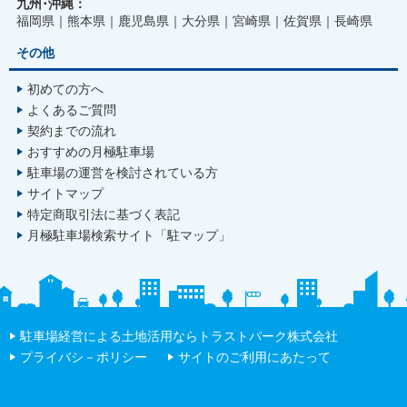
九州･沖縄：
福岡県
熊本県
鹿児島県
大分県
宮崎県
佐賀県
長崎県
その他
初めての方へ
よくあるご質問
契約までの流れ
おすすめの月極駐車場
駐車場の運営を検討されている方
サイトマップ
特定商取引法に基づく表記
月極駐車場検索サイト「駐マップ」
駐車場経営による土地活用ならトラストパーク株式会社
プライバシ－ポリシー
サイトのご利用にあたって