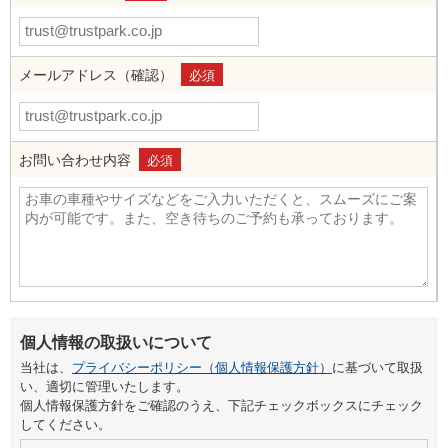
メールアドレス（確認）
必須
お問い合わせ内容
必須
個人情報の取扱いについて
当社は、
プライバシーポリシー（個人情報保護方針）
に基づいて取扱
い、適切に管理いたします。
個人情報保護方針をご確認のうえ、下記チェックボックスにチェック
してください。