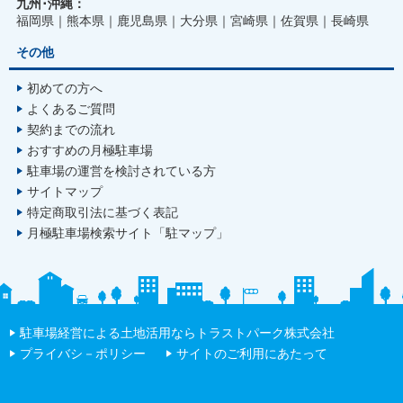
九州･沖縄：
福岡県
熊本県
鹿児島県
大分県
宮崎県
佐賀県
長崎県
その他
初めての方へ
よくあるご質問
契約までの流れ
おすすめの月極駐車場
駐車場の運営を検討されている方
サイトマップ
特定商取引法に基づく表記
月極駐車場検索サイト「駐マップ」
駐車場経営による土地活用ならトラストパーク株式会社
プライバシ－ポリシー
サイトのご利用にあたって