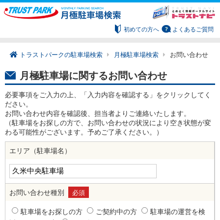
初めての方へ
よくあるご質問
トラストパークの駐車場検索
月極駐車場検索
お問い合わせ
月極駐車場に関するお問い合わせ
必要事項をご入力の上、「入力内容を確認する」をクリックしてく
ださい。
お問い合わせ内容を確認後、担当者よりご連絡いたします。
（駐車場をお探しの方で、お問い合わせの状況により空き状態が変
わる可能性がございます。予めご了承ください。）
エリア（駐車場名）
お問い合わせ種別
必須
駐車場をお探しの方
ご契約中の方
駐車場の運営を検