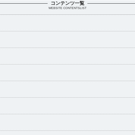
コンテンツ一覧
WEBSITE CONTENTSLIST