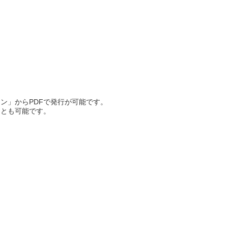
ン」からPDFで発行が可能です。
ことも可能です。