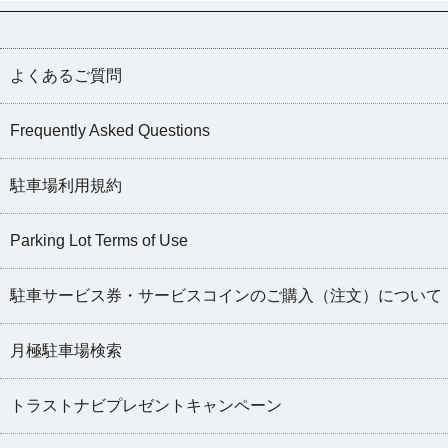
よくあるご質問
Frequently Asked Questions
駐車場利用規約
Parking Lot Terms of Use
駐車サービス券・サービスコインのご購入（注文）について
月極駐車場検索
トラストナビプレゼントキャンペーン