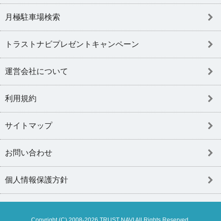
月極駐車場検索
トラストナビプレゼントキャンペーン
運営会社について
利用規約
サイトマップ
お問い合わせ
個人情報保護方針
Copyright (C) 2008-2026 TRUST NAVI All Rights Reserved.