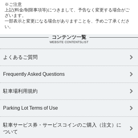
※ご注意
上記(料金/制限事項等)につきまして、予告なく変更する場合がご
ざいます。
一部表示と変更になる場合がありますことを、予めご了承くださ
い。
コンテンツ一覧
WEBSITE CONTENTSLIST
よくあるご質問
Frequently Asked Questions
駐車場利用規約
Parking Lot Terms of Use
駐車サービス券・サービスコインのご購入（注文）に
ついて