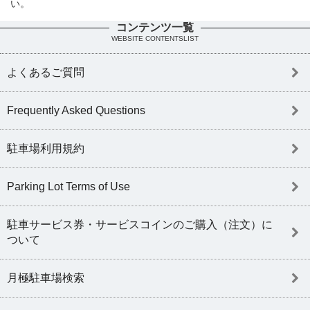
い。
コンテンツ一覧
WEBSITE CONTENTSLIST
よくあるご質問
Frequently Asked Questions
駐車場利用規約
Parking Lot Terms of Use
駐車サービス券・サービスコインのご購入（注文）に
ついて
月極駐車場検索