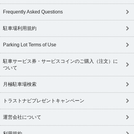
Frequently Asked Questions
駐車場利用規約
Parking Lot Terms of Use
駐車サービス券・サービスコインのご購入（注文）に
ついて
月極駐車場検索
トラストナビプレゼントキャンペーン
運営会社について
利用規約