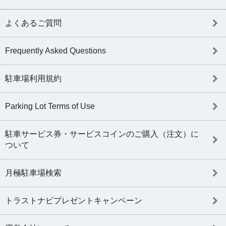
よくあるご質問
Frequently Asked Questions
駐車場利用規約
Parking Lot Terms of Use
駐車サービス券・サービスコインのご購入（注文）に
ついて
月極駐車場検索
トラストナビプレゼントキャンペーン