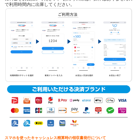
で利用時間内に出庫してください。
スマホを使ったキャッシュレス精算時の領収書発行について