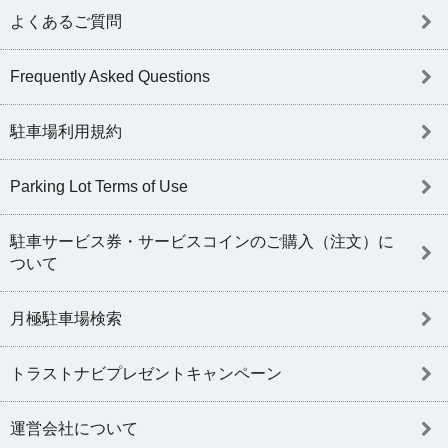
よくあるご質問
Frequently Asked Questions
駐車場利用規約
Parking Lot Terms of Use
駐車サービス券・サービスコインのご購入（注文）に
ついて
月極駐車場検索
トラストナビプレゼントキャンペーン
運営会社について