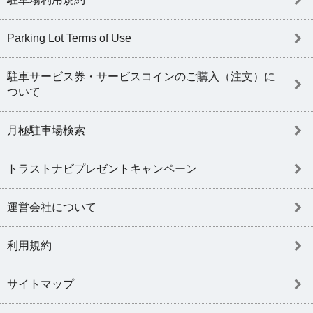
Parking Lot Terms of Use
駐車サービス券・サービスコインのご購入（注文）に
ついて
月極駐車場検索
トラストナビプレゼントキャンペーン
運営会社について
利用規約
サイトマップ