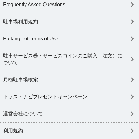
Frequently Asked Questions
駐車場利用規約
Parking Lot Terms of Use
駐車サービス券・サービスコインのご購入（注文）に
ついて
月極駐車場検索
トラストナビプレゼントキャンペーン
運営会社について
利用規約