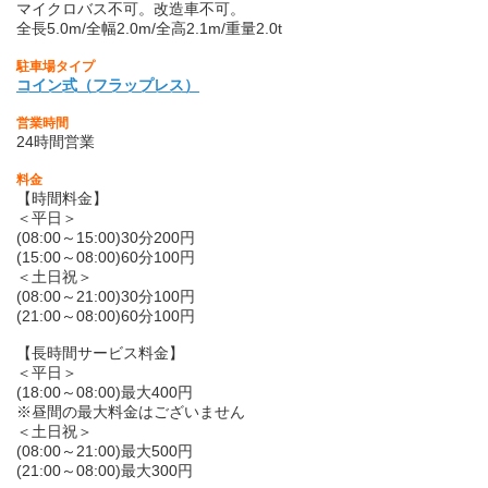
マイクロバス不可。改造車不可。
全長5.0m/全幅2.0m/全高2.1m/重量2.0t
駐車場タイプ
コイン式（フラップレス）
営業時間
24時間営業
料金
【時間料金】
＜平日＞
(08:00～15:00)30分200円
(15:00～08:00)60分100円
＜土日祝＞
(08:00～21:00)30分100円
(21:00～08:00)60分100円
【長時間サービス料金】
＜平日＞
(18:00～08:00)最大400円
※昼間の最大料金はございません
＜土日祝＞
(08:00～21:00)最大500円
(21:00～08:00)最大300円