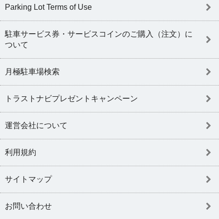
Parking Lot Terms of Use
駐車サービス券・サービスコインのご購入（注文）に
ついて
月極駐車場検索
トラストナビプレゼントキャンペーン
運営会社について
利用規約
サイトマップ
お問い合わせ