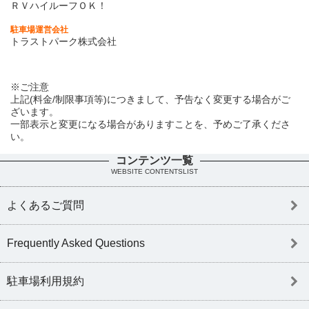
ＲＶハイルーフＯＫ！
駐車場運営会社
トラストパーク株式会社
※ご注意
上記(料金/制限事項等)につきまして、予告なく変更する場合がご
ざいます。
一部表示と変更になる場合がありますことを、予めご了承くださ
い。
コンテンツ一覧
WEBSITE CONTENTSLIST
よくあるご質問
Frequently Asked Questions
駐車場利用規約