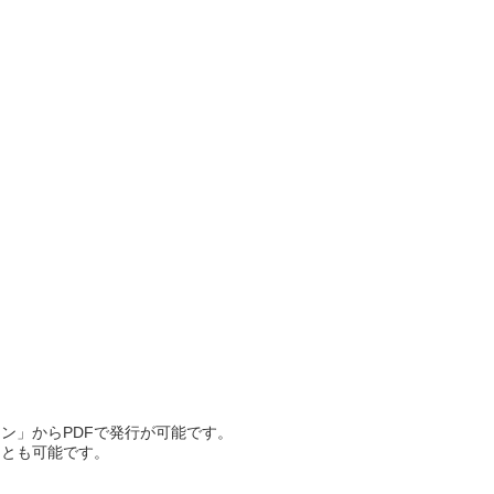
ン」からPDFで発行が可能です。
ことも可能です。