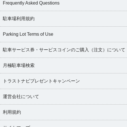
Frequently Asked Questions
駐車場利用規約
Parking Lot Terms of Use
駐車サービス券・サービスコインのご購入（注文）について
月極駐車場検索
トラストナビプレゼントキャンペーン
運営会社について
利用規約