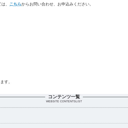
ては、
こちら
からお問い合わせ、お申込みください。
います。
。
コンテンツ一覧
WEBSITE CONTENTSLIST