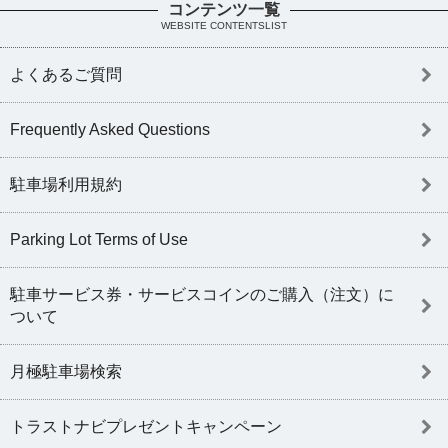
コンテンツ一覧
WEBSITE CONTENTSLIST
よくあるご質問
Frequently Asked Questions
駐車場利用規約
Parking Lot Terms of Use
駐車サービス券・サービスコインのご購入（注文）に
ついて
月極駐車場検索
トラストナビプレゼントキャンペーン