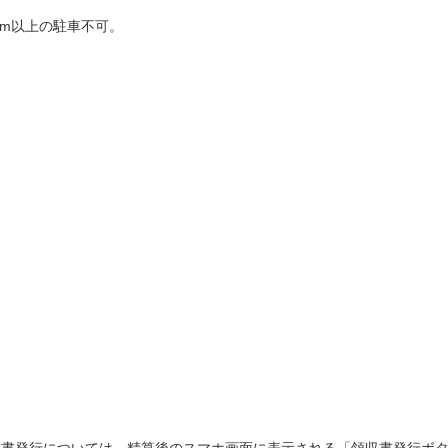
25cm以上の駐車不可。