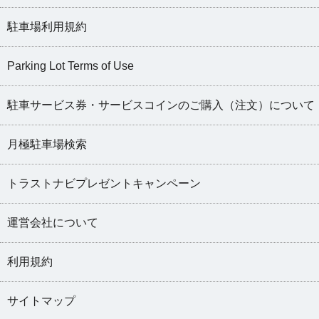
駐車場利用規約
Parking Lot Terms of Use
駐車サービス券・サービスコインのご購入（注文）について
月極駐車場検索
トラストナビプレゼントキャンペーン
運営会社について
利用規約
サイトマップ