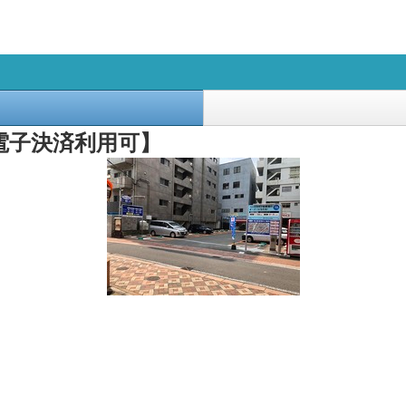
電子決済利用可】