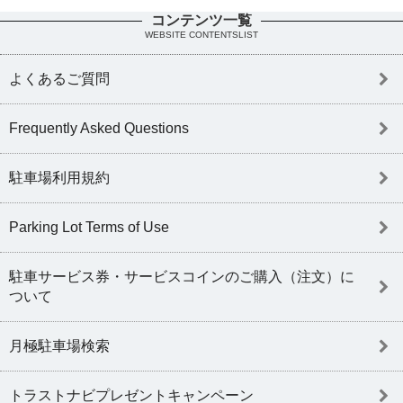
コンテンツ一覧
WEBSITE CONTENTSLIST
よくあるご質問
Frequently Asked Questions
駐車場利用規約
Parking Lot Terms of Use
駐車サービス券・サービスコインのご購入（注文）に
ついて
月極駐車場検索
トラストナビプレゼントキャンペーン