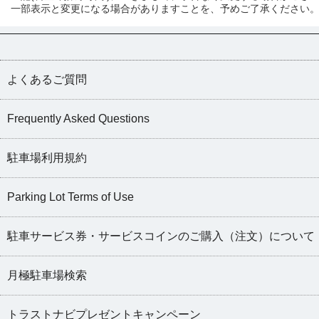
一部表示と変更になる場合がありますことを、予めご了承ください
よくあるご質問
Frequently Asked Questions
駐車場利用規約
Parking Lot Terms of Use
駐車サービス券・サービスコインのご購入（注文）について
月極駐車場検索
トラストナビプレゼントキャンペーン