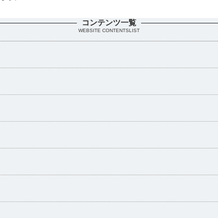
。
コンテンツ一覧
WEBSITE CONTENTSLIST