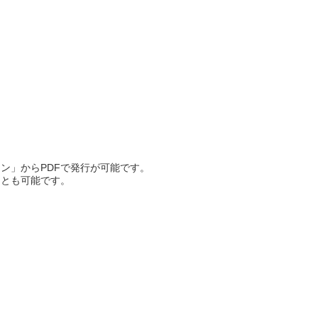
ン」からPDFで発行が可能です。
ことも可能です。