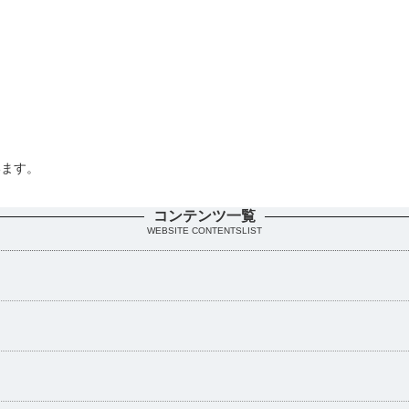
います。
。
コンテンツ一覧
WEBSITE CONTENTSLIST