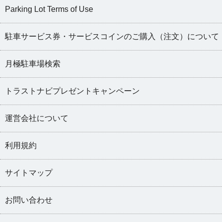
Parking Lot Terms of Use
駐車サービス券・サービスコインのご購入（注文）について
月極駐車場検索
トラストナビプレゼントキャンペーン
運営会社について
利用規約
サイトマップ
お問い合わせ