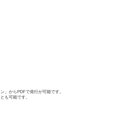
ン」からPDFで発行が可能です。
ことも可能です。