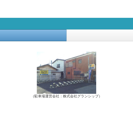
（駐車場運営会社：株式会社グランシップ）