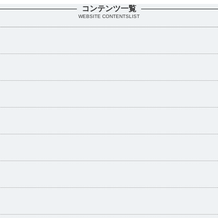
コンテンツ一覧
WEBSITE CONTENTSLIST