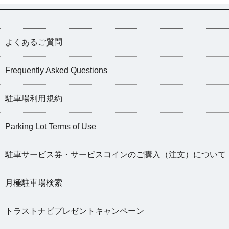
よくあるご質問
Frequently Asked Questions
駐車場利用規約
Parking Lot Terms of Use
駐車サービス券・サービスコインのご購入（注文）について
月極駐車場検索
トラストナビプレゼントキャンペーン