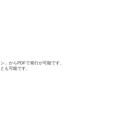
ン」からPDFで発行が可能です。
ことも可能です。