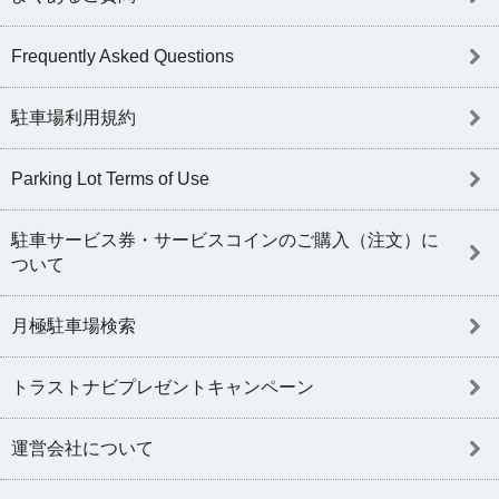
Frequently Asked Questions
駐車場利用規約
Parking Lot Terms of Use
駐車サービス券・サービスコインのご購入（注文）に
ついて
月極駐車場検索
トラストナビプレゼントキャンペーン
運営会社について