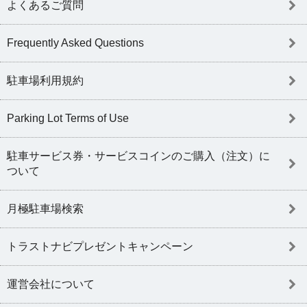
よくあるご質問
Frequently Asked Questions
駐車場利用規約
Parking Lot Terms of Use
駐車サービス券・サービスコインのご購入（注文）に
ついて
月極駐車場検索
トラストナビプレゼントキャンペーン
運営会社について