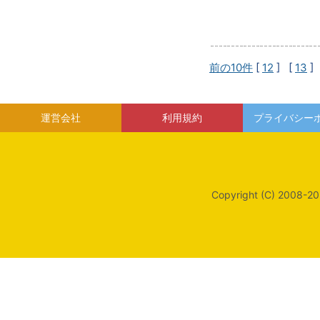
前の10件
[
12
] [
13
]
運営会社
利用規約
プライバシー
Copyright (C) 2008-20