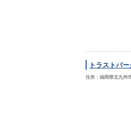
トラストパー
住所：福岡県北九州市門