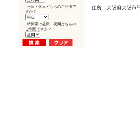
平日・休日どちらのご利用で
住所：大阪府大阪市平野
すか？
時間帯は昼間・夜間どちらの
ご利用ですか？