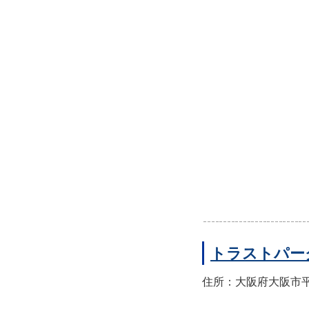
トラストパー
住所：大阪府大阪市平