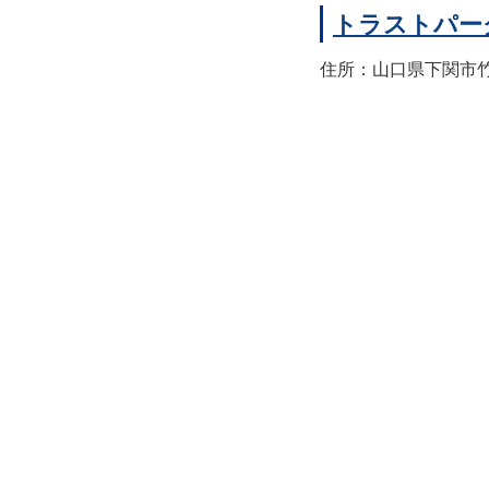
トラストパー
住所：山口県下関市竹崎