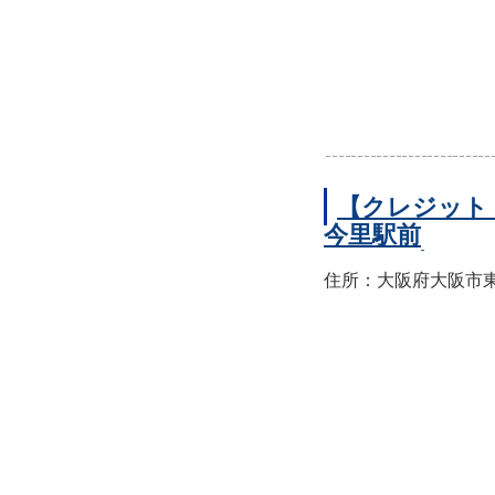
【クレジット
今里駅前
住所：大阪府大阪市東成