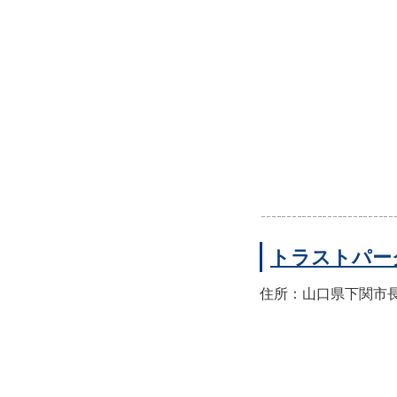
トラストパー
住所：山口県下関市長門