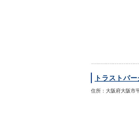
トラストパー
住所：大阪府大阪市平野