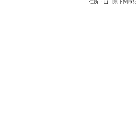
住所：山口県下関市細江