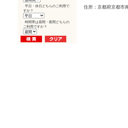
平日・休日どちらのご利用で
住所：京都府京都市南
すか？
時間帯は昼間・夜間どちらの
ご利用ですか？