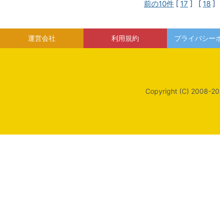
前の10件
[
17
] [
18
]
運営会社
利用規約
プライバシー
Copyright (C) 2008-20