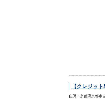
【クレジット
住所：京都府京都市左