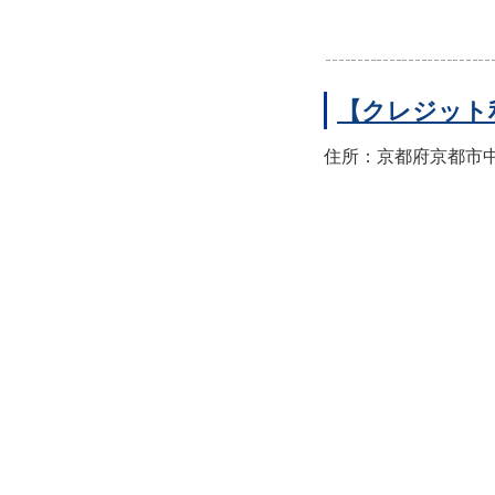
【クレジット
住所：京都府京都市中