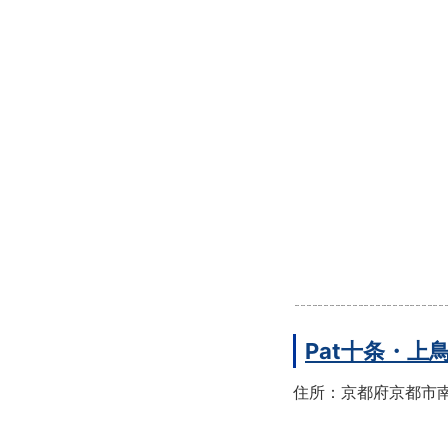
Pat十条・
住所：京都府京都市南