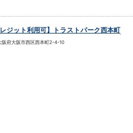
レジット利用可】トラストパーク西本町
阪府大阪市西区西本町2-4-10