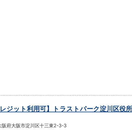
レジット利用可】トラストパーク淀川区役所
阪府大阪市淀川区十三東2-3-3