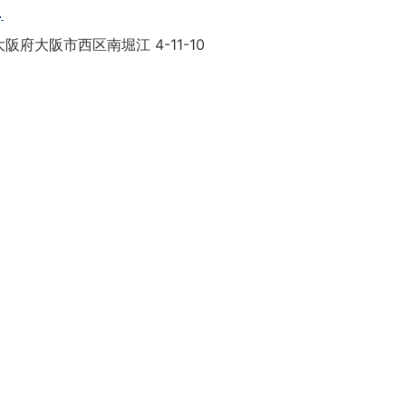
目
阪府大阪市西区南堀江 4-11-10