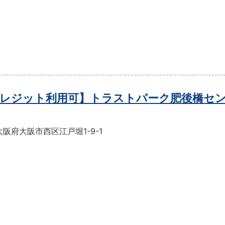
レジット利用可】トラストパーク肥後橋セ
阪府大阪市西区江戸堀1-9-1